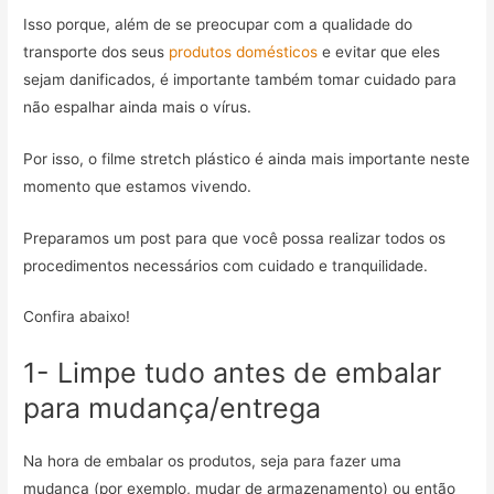
Isso porque, além de se preocupar com a qualidade do
transporte dos seus
produtos domésticos
e evitar que eles
sejam danificados, é importante também tomar cuidado para
não espalhar ainda mais o vírus.
Por isso, o filme stretch plástico é ainda mais importante neste
momento que estamos vivendo.
Preparamos um post para que você possa realizar todos os
procedimentos necessários com cuidado e tranquilidade.
Confira abaixo!
1- Limpe tudo antes de embalar
para mudança/entrega
Na hora de embalar os produtos, seja para fazer uma
mudança (por exemplo, mudar de armazenamento) ou então