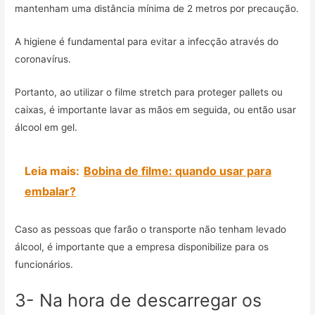
mantenham uma distância mínima de 2 metros por precaução.
A higiene é fundamental para evitar a infecção através do
coronavírus.
Portanto, ao utilizar o filme stretch para proteger pallets ou
caixas, é importante lavar as mãos em seguida, ou então usar
álcool em gel.
Leia mais:
Bobina de filme: quando usar para
embalar?
Caso as pessoas que farão o transporte não tenham levado
álcool, é importante que a empresa disponibilize para os
funcionários.
3- Na hora de descarregar os