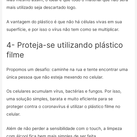
mais utilizado seja descartado logo.
A vantagem do plástico é que não há células vivas em sua
superfície, e por isso o vírus não tem como se multiplicar.
4- Proteja-se utilizando plástico
filme
Propomos um desafio: caminhe na rua e tente encontrar uma
única pessoa que não esteja mexendo no celular.
Os celulares acumulam vírus, bactérias e fungos. Por isso,
uma solução simples, barata e muito eficiente para se
proteger contra o coronavírus é utilizar o plástico filme no
celular.
Além de não perder a sensibilidade com o touch, a limpeza
com álcool fica bem mais simples de ser feita.