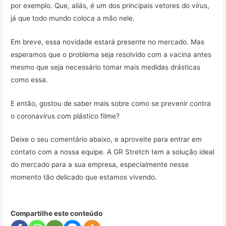
por exemplo. Que, aliás, é um dos principais vetores do vírus,
já que todo mundo coloca a mão nele.
Em breve, essa novidade estará presente no mercado. Mas
esperamos que o problema seja resolvido com a vacina antes
mesmo que seja necessário tomar mais medidas drásticas
como essa.
E então, gostou de saber mais sobre como se prevenir contra
o coronavírus com plástico filme?
Deixe o seu comentário abaixo, e aproveite para entrar em
contato com a nossa equipe. A GR Stretch tem a solução ideal
do mercado para a sua empresa, especialmente nesse
momento tão delicado que estamos vivendo.
Compartilhe este conteúdo