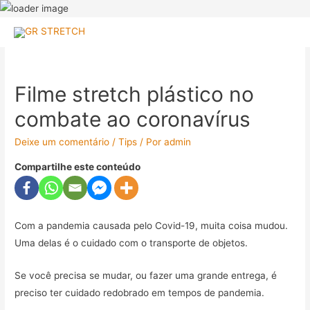
Filme stretch plástico no
combate ao coronavírus
Deixe um comentário
/
Tips
/ Por
admin
Compartilhe este conteúdo
Com a pandemia causada pelo Covid-19, muita coisa mudou.
Uma delas é o cuidado com o transporte de objetos.
Se você precisa se mudar, ou fazer uma grande entrega, é
preciso ter cuidado redobrado em tempos de pandemia.