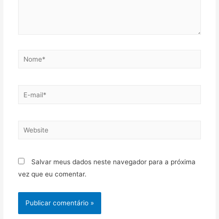
Nome*
E-
mail*
Website
Salvar meus dados neste navegador para a próxima
vez que eu comentar.