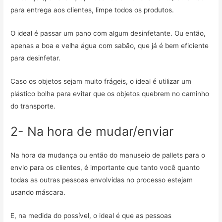
para entrega aos clientes, limpe todos os produtos.
O ideal é passar um pano com algum desinfetante. Ou então,
apenas a boa e velha água com sabão, que já é bem eficiente
para desinfetar.
Caso os objetos sejam muito frágeis, o ideal é utilizar um
plástico bolha para evitar que os objetos quebrem no caminho
do transporte.
2- Na hora de mudar/enviar
Na hora da mudança ou então do manuseio de pallets para o
envio para os clientes, é importante que tanto você quanto
todas as outras pessoas envolvidas no processo estejam
usando máscara.
E, na medida do possível, o ideal é que as pessoas