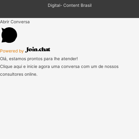
Digital- Content Brasil
Abrir Conversa
Powered by
Olá, estamos prontos para lhe atender!
Clique aqui e inicie agora uma conversa com um de nossos
consultores online.