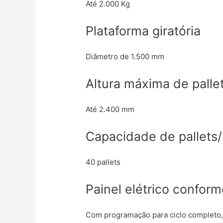
Até 2.000 Kg
Plataforma giratória
Diâmetro de 1.500 mm
Altura máxima de palle
Até 2.400 mm
Capacidade de pallets
40 pallets
Painel elétrico confor
Com programação para ciclo completo, p