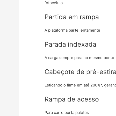
fotocélula.
Partida em rampa
A plataforma parte lentamente
Parada indexada
A carga sempre para no mesmo ponto
Cabeçote de pré-estira
Esticando o filme em até 200%*, gera
Rampa de acesso
Para carro porta paletes