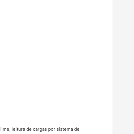
lme, leitura de cargas por sistema de