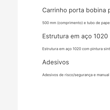
Carrinho porta bobina 
500 mm (comprimento) e tubo de papel
Estrutura em aço 1020
Estrutura em aço 1020 com pintura sin
Adesivos
Adesivos de risco/segurança e manual