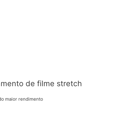
mento de filme stretch
ndo maior rendimento