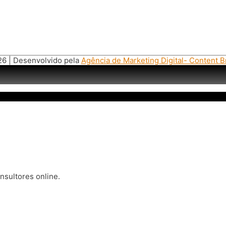
6 | Desenvolvido pela
Agência de Marketing Digital- Content Br
nsultores online.