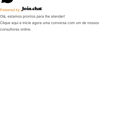
Powered by
Olá, estamos prontos para lhe atender!
Clique aqui e inicie agora uma conversa com um de nossos
consultores online.